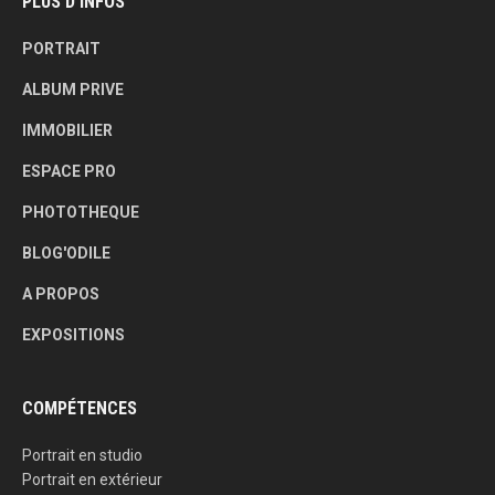
PLUS D’INFOS
PORTRAIT
ALBUM PRIVE
IMMOBILIER
ESPACE PRO
PHOTOTHEQUE
BLOG'ODILE
A PROPOS
EXPOSITIONS
COMPÉTENCES
Portrait en studio
Portrait en extérieur