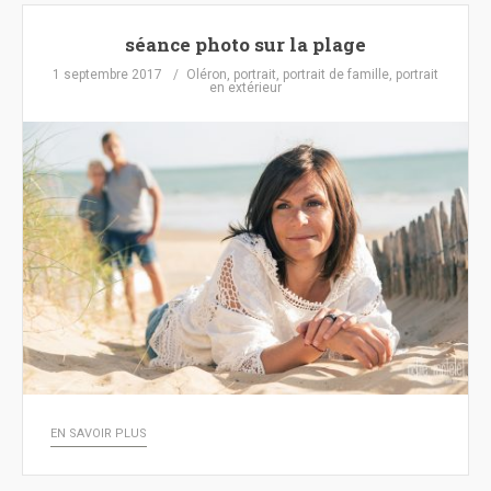
séance photo sur la plage
1 septembre 2017
Oléron
,
portrait
,
portrait de famille
,
portrait
en extérieur
EN SAVOIR PLUS