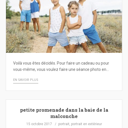
Voilà vous êtes décidés. Pour faire un cadeau ou pour
vous-même, vous voulez faire une séance photo en…
EN SAVOIR PLUS
petite promenade dans la baie de la
malconche
15 octobre 2017
portrait
,
portrait en extérieur