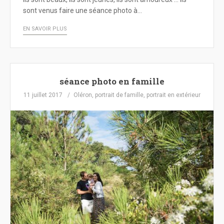
sont venus faire une séance photo à…
EN SAVOIR PLUS
séance photo en famille
11 juillet 2017
Oléron
,
portrait de famille
,
portrait en extérieur