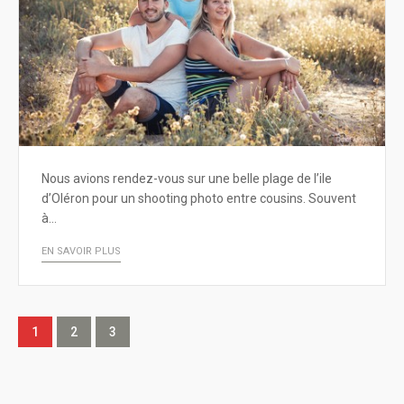
Nous avions rendez-vous sur une belle plage de l’ile
d’Oléron pour un shooting photo entre cousins. Souvent
à…
EN SAVOIR PLUS
1
2
3