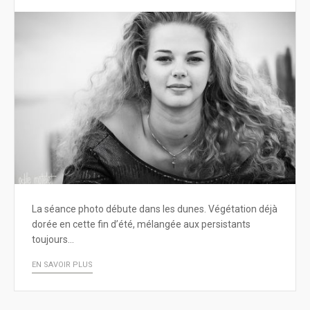
La séance photo débute dans les dunes. Végétation déjà
dorée en cette fin d’été, mélangée aux persistants
toujours…
EN SAVOIR PLUS