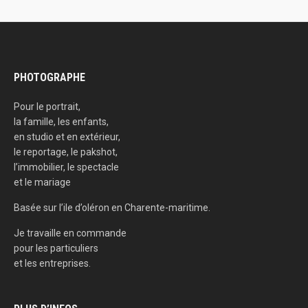
PHOTOGRAPHE
Pour le portrait,
la famille, les enfants,
en studio et en extérieur,
le reportage, le pakshot,
l’immobilier, le spectacle
et le mariage
Basée sur l’ile d’oléron en Charente-maritime.
Je travaille en commande
pour les particuliers
et les entreprises.