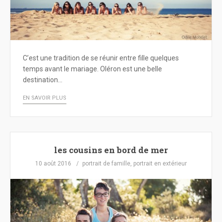
C’est une tradition de se réunir entre fille quelques
temps avant le mariage. Oléron est une belle
destination…
EN SAVOIR PLUS
les cousins en bord de mer
10 août 2016
portrait de famille
,
portrait en extérieur