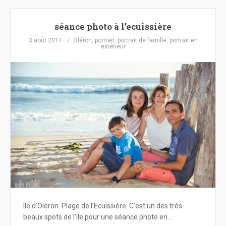
séance photo à l’ecuissière
3 août 2017
Oléron
,
portrait
,
portrait de famille
,
portrait en
extérieur
Ile d’Oléron. Plage de l’Ecuissière. C’est un des très
beaux spots de l’ile pour une séance photo en…