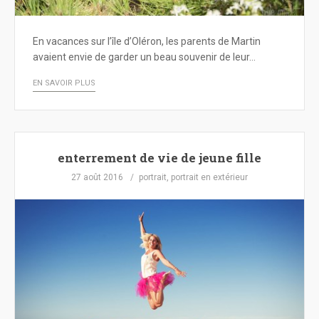
En vacances sur l’île d’Oléron, les parents de Martin
avaient envie de garder un beau souvenir de leur…
EN SAVOIR PLUS
enterrement de vie de jeune fille
27 août 2016
portrait
,
portrait en extérieur