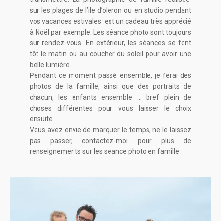
sur les plages de l’ile d’oleron ou en studio pendant
vos vacances estivales est un cadeau très apprécié
à Noël par exemple. Les séance photo sont toujours
sur rendez-vous. En extérieur, les séances se font
tôt le matin ou au coucher du soleil pour avoir une
belle lumière.
Pendant ce moment passé ensemble, je ferai des
photos de la famille, ainsi que des portraits de
chacun, les enfants ensemble … bref plein de
choses différentes pour vous laisser le choix
ensuite.
Vous avez envie de marquer le temps, ne le laissez
pas passer, contactez-moi pour plus de
renseignements sur les séance photo en famille