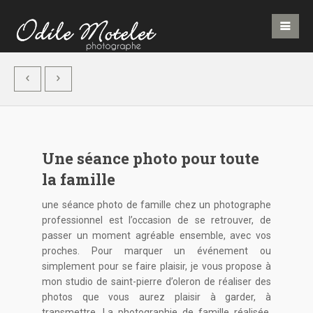
Une séance photo pour toute
la famille
une séance photo de famille chez un photographe
professionnel est l’occasion de se retrouver, de
passer un moment agréable ensemble, avec vos
proches. Pour marquer un événement ou
simplement pour se faire plaisir, je vous propose à
mon studio de saint-pierre d’oleron de réaliser des
photos que vous aurez plaisir à garder, à
transmettre. La photographie de famille réalisée