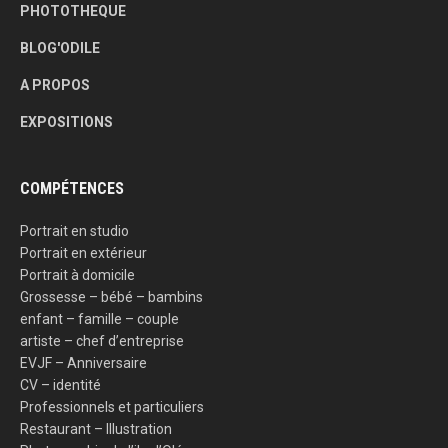
PHOTOTHEQUE
BLOG'ODILE
A PROPOS
EXPOSITIONS
COMPÉTENCES
Portrait en studio
Portrait en extérieur
Portrait à domicile
Grossesse – bébé – bambins
enfant – famille – couple
artiste – chef d’entreprise
EVJF – Anniversaire
CV – identité
Professionnels et particuliers
Restaurant – Illustration