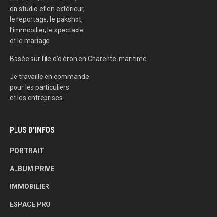
en studio et en extérieur,
le reportage, le pakshot,
l’immobilier, le spectacle
et le mariage
Basée sur l’ile d’oléron en Charente-maritime.
Je travaille en commande
pour les particuliers
et les entreprises.
PLUS D’INFOS
PORTRAIT
ALBUM PRIVE
IMMOBILIER
ESPACE PRO