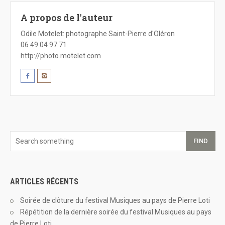
A propos de l'auteur
Odile Motelet
: photographe Saint-Pierre d'Oléron
06 49 04 97 71
http://photo.motelet.com
FIND
ARTICLES RÉCENTS
Soirée de clôture du festival Musiques au pays de Pierre Loti
Répétition de la dernière soirée du festival Musiques au pays
de Pierre Loti