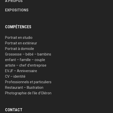
A PROPOS
EXPOSITIONS
COMPÉTENCES
Portrait en studio
Portrait en extérieur
Portrait à domicile
Grossesse – bébé – bambins
enfant – famille – couple
artiste – chef d’entreprise
EVJF – Anniversaire
CV – identité
Professionnels et particuliers
Restaurant – Illustration
Photographie de l’ile d’Oléron
CONTACT