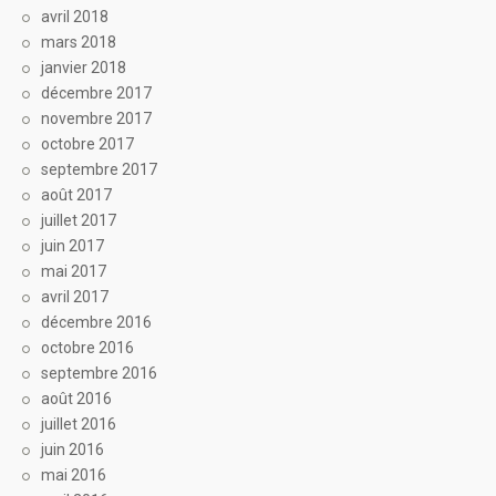
avril 2018
mars 2018
janvier 2018
décembre 2017
novembre 2017
octobre 2017
septembre 2017
août 2017
juillet 2017
juin 2017
mai 2017
avril 2017
décembre 2016
octobre 2016
septembre 2016
août 2016
juillet 2016
juin 2016
mai 2016