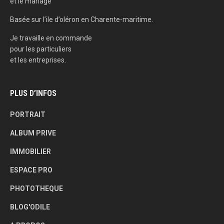
et le mariage
Basée sur l’ile d’oléron en Charente-maritime.
Je travaille en commande
pour les particuliers
et les entreprises.
PLUS D’INFOS
PORTRAIT
ALBUM PRIVE
IMMOBILIER
ESPACE PRO
PHOTOTHEQUE
BLOG'ODILE