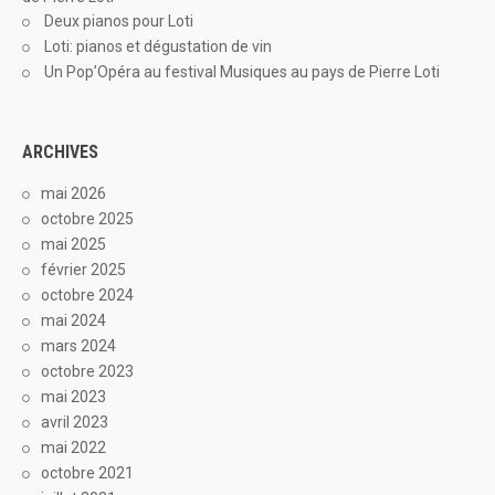
Deux pianos pour Loti
Loti: pianos et dégustation de vin
Un Pop’Opéra au festival Musiques au pays de Pierre Loti
ARCHIVES
mai 2026
octobre 2025
mai 2025
février 2025
octobre 2024
mai 2024
mars 2024
octobre 2023
mai 2023
avril 2023
mai 2022
octobre 2021