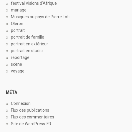
festival Visions d'Afrique
mariage
Musiques au pays de Pierre Loti
Oléron
portrait
portrait de famille
portrait en extérieur
portrait en studio
reportage
scène
voyage
MÉTA
Connexion
Flux des publications
Flux des commentaires
Site de WordPress-FR