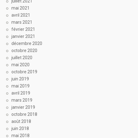
juillet 2021
mai 2021
avril 2021
mars 2021
février 2021
janvier 2021
décembre 2020
octobre 2020
juillet 2020
mai 2020
octobre 2019
juin 2019
mai 2019
avril 2019
mars 2019
janvier 2019
octobre 2018
août 2018
juin 2018
mai 2018