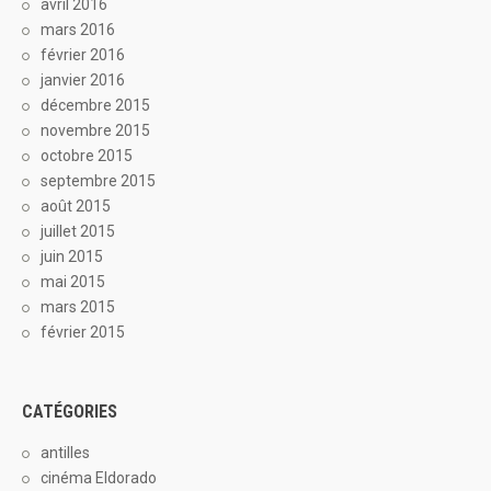
avril 2016
mars 2016
février 2016
janvier 2016
décembre 2015
novembre 2015
octobre 2015
septembre 2015
août 2015
juillet 2015
juin 2015
mai 2015
mars 2015
février 2015
CATÉGORIES
antilles
cinéma Eldorado