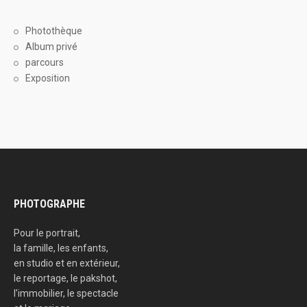
Photothèque
Album privé
parcours
Exposition
PHOTOGRAPHE
Pour le portrait,
la famille, les enfants,
en studio et en extérieur,
le reportage, le pakshot,
l’immobilier, le spectacle