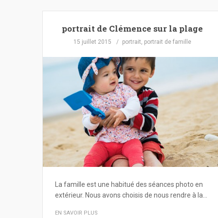
portrait de Clémence sur la plage
15 juillet 2015
portrait
,
portrait de famille
La famille est une habitué des séances photo en
extérieur. Nous avons choisis de nous rendre à la…
EN SAVOIR PLUS