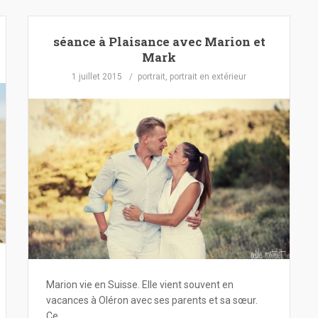
séance à Plaisance avec Marion et
Mark
1 juillet 2015
portrait
,
portrait en extérieur
Marion vie en Suisse. Elle vient souvent en
vacances à Oléron avec ses parents et sa sœur.
Ce…