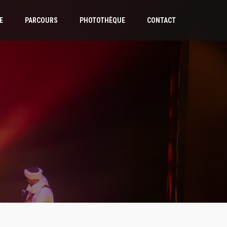
E
PARCOURS
PHOTOTHÈQUE
CONTACT