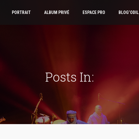
PORTRAIT
ALBUM PRIVÉ
ESPACE PRO
BLOG’ODIL
Posts In: