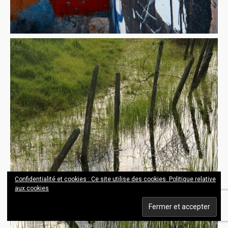
Confidentialité et cookies : Ce site utilise des cookies.
Politique relative
aux cookies