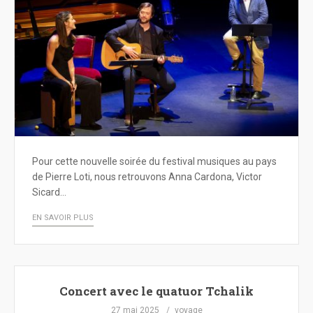
Pour cette nouvelle soirée du festival musiques au pays
de Pierre Loti, nous retrouvons Anna Cardona, Victor
Sicard…
EN SAVOIR PLUS
Concert avec le quatuor Tchalik
27 mai 2025
voyage