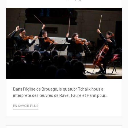
Dans l’église de Brouage, le quatuor Tchalik nous a
interprété des œuvres de Ravel, Fauré et Hahn pour…
EN SAVOIR PLUS