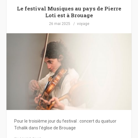
Le festival Musiques au pays de Pierre
Loti est à Brouage
26 mai 2025
voyage
Pour le troisième jour du festival : concert du quatuor
Tchalik dans l’église de Brouage