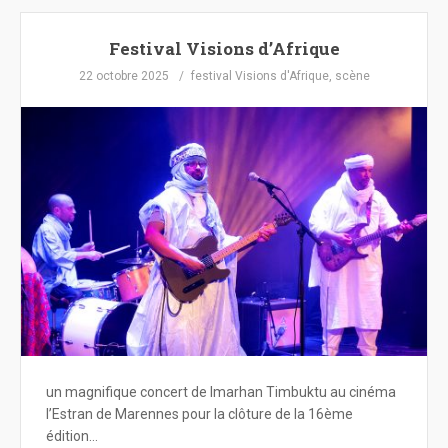
Festival Visions d’Afrique
22 octobre 2025
festival Visions d'Afrique
,
scène
un magnifique concert de Imarhan Timbuktu au cinéma
l’Estran de Marennes pour la clôture de la 16ème
édition…