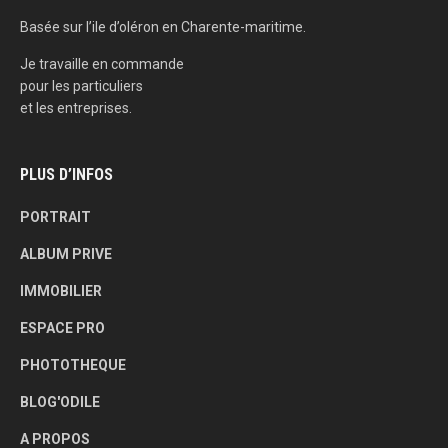
Basée sur l’ile d’oléron en Charente-maritime.
Je travaille en commande
pour les particuliers
et les entreprises.
PLUS D’INFOS
PORTRAIT
ALBUM PRIVE
IMMOBILIER
ESPACE PRO
PHOTOTHEQUE
BLOG'ODILE
A PROPOS