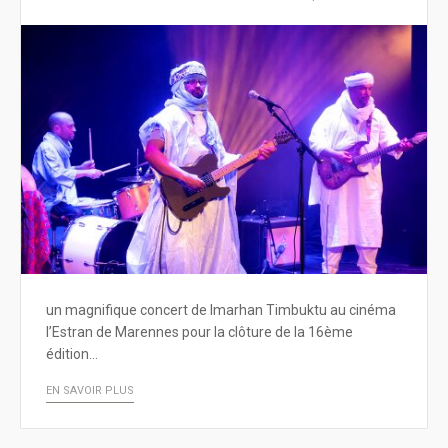
un magnifique concert de Imarhan Timbuktu au cinéma
l’Estran de Marennes pour la clôture de la 16ème
édition…
EN SAVOIR PLUS