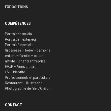
EXPOSITIONS
COMPÉTENCES
Portrait en studio
Portrait en extérieur
Portrait à domicile
Grossesse – bébé – bambins
enfant – famille – couple
artiste – chef d’entreprise
EVJF – Anniversaire
CV – identité
Professionnels et particuliers
Restaurant – Illustration
Photographie de l’ile d’Oléron
CONTACT