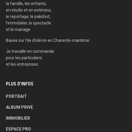
la famille, les enfants,
en studio et en extérieur,
le reportage, le pakshot,
l’immobilier, le spectacle
et le mariage
Basée sur l’ile d’oléron en Charente-maritime.
Je travaille en commande
pour les particuliers
et les entreprises.
PLUS D’INFOS
PORTRAIT
ALBUM PRIVE
IMMOBILIER
ESPACE PRO