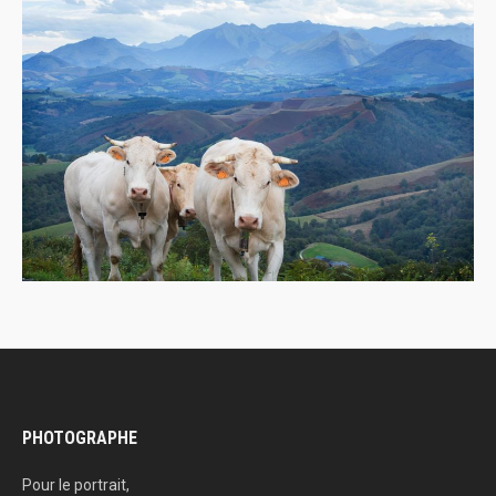
PHOTOGRAPHE
Pour le portrait,